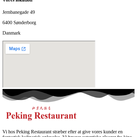
Jernbanegade 49
6400 Sønderborg
Danmark
Vi hos Peking Restaurant stræber efter at give vores kunder en