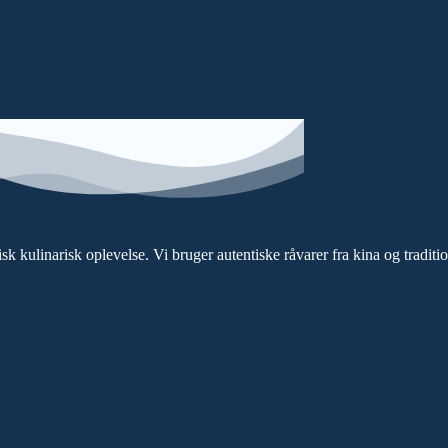
k kulinarisk oplevelse. Vi bruger autentiske råvarer fra kina og traditio