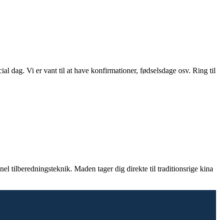
l dag. Vi er vant til at have konfirmationer, fødselsdage osv. Ring til
nel tilberedningsteknik. Maden tager dig direkte til traditionsrige kina