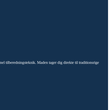
nel tilberedningsteknik. Maden tager dig direkte til traditionsrige