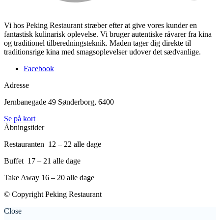
Vi hos Peking Restaurant stræber efter at give vores kunder en
fantastisk kulinarisk oplevelse. Vi bruger autentiske råvarer fra kina
og traditionel tilberedningsteknik. Maden tager dig direkte til
traditionsrige kina med smagsoplevelser udover det sædvanlige.
Facebook
Adresse
Jernbanegade 49
Sønderborg, 6400
Se på kort
Åbningstider
Restauranten 12 – 22 alle dage
Buffet 17 – 21 alle dage
Take Away 16 – 20 alle dage
© Copyright Peking Restaurant
Close