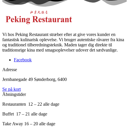
Vi hos Peking Restaurant stræber efter at give vores kunder en
fantastisk kulinarisk oplevelse. Vi bruger autentiske råvarer fra kina
og traditionel tilberedningsteknik. Maden tager dig direkte til
traditionsrige kina med smagsoplevelser udover det sædvanlige.
Facebook
Adresse
Jernbanegade 49
Sønderborg, 6400
Se på kort
Åbningstider
Restauranten 12 – 22 alle dage
Buffet 17 – 21 alle dage
Take Away 16 – 20 alle dage